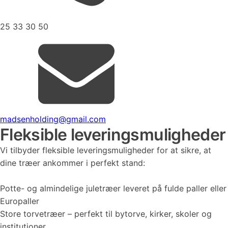
25 33 30 50
madsenholding@gmail.com
Fleksible leveringsmuligheder
Vi tilbyder fleksible leveringsmuligheder for at sikre, at
dine træer ankommer i perfekt stand:
Potte- og almindelige juletræer leveret på fulde paller eller
Europaller
Store torvetræer – perfekt til bytorve, kirker, skoler og
institutioner