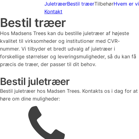
Juletræer
Bestil træer
Tilbehør
Hvem er vi
Kontakt
Bestil træer
Hos Madsens Trees kan du bestille juletræer af højeste
kvalitet til virksomheder og institutioner med CVR-
nummer. Vi tilbyder et bredt udvalg af juletræer i
forskellige størrelser og leveringsmuligheder, så du kan få
præcis de træer, der passer til dit behov.
Bestil juletræer
Bestil juletræer hos Madsen Trees. Kontakts os i dag for at
høre om dine muligheder: