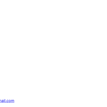
ail.com